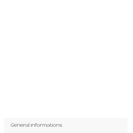
General informations