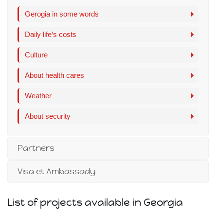
Gerogia in some words
Daily life’s costs
Culture
About health cares
Weather
About security
Partners
Visa et Ambassady
List of projects available in Georgia