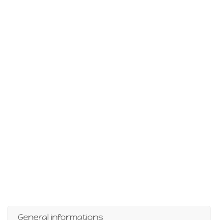
General informations