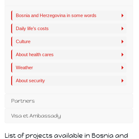
Bosnia and Herzegovina in some words
Daily life’s costs
Culture
About health cares
Weather
About security
Partners
Visa et Ambassady
List of projects available in Bosnia and