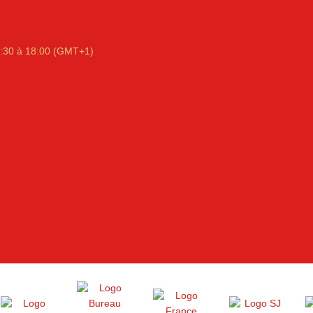
:30 à 18:00 (GMT+1)