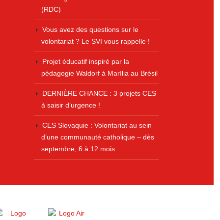
(RDC)
Vous avez des questions sur le
volontariat ? Le SVI vous rappelle !
Projet éducatif inspiré par la
pédagogie Waldorf à Marília au Brésil
DERNIÈRE CHANCE : 3 projets CES
à saisir d’urgence !
CES Slovaquie : Volontariat au sein
d’une communauté catholique – dès
septembre, 6 à 12 mois