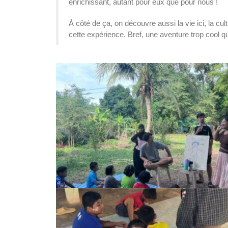
enrichissant, autant pour eux que pour nous !
SVE
À côté de ça, on découvre aussi la vie ici, la cult
cette expérience. Bref, une aventure trop cool qu’