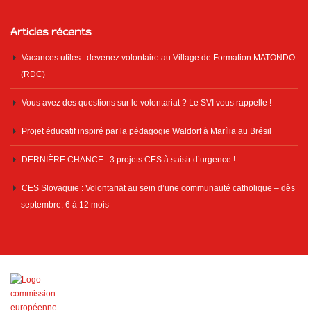
Articles récents
Vacances utiles : devenez volontaire au Village de Formation MATONDO
(RDC)
Vous avez des questions sur le volontariat ? Le SVI vous rappelle !
Projet éducatif inspiré par la pédagogie Waldorf à Marília au Brésil
DERNIÈRE CHANCE : 3 projets CES à saisir d’urgence !
CES Slovaquie : Volontariat au sein d’une communauté catholique – dès
septembre, 6 à 12 mois