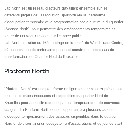
Lab North est un réseau d’acteurs travaillant ensemble sur les
différents projets de l’association Up4North via la Plateforme
d’occupation temporaire et la programmation socio-culturelle du quartier
(Agenda North), pour permettre des aménagements temporaires et
tester de nouveaux usages sur l’espace public.
Lab North est situé au 16ème étage de la tour 1 du World Trade Center,
où une coalition de partenaires pense et construit le processus de
transformation du Quartier Nord de Bruxelles.
Platform North
“Platform North” est une plateforme en ligne rassemblant et présentant
tous les espaces inoccupés et disponibles du quartier Nord de
Bruxelles pour accueillir des occupations temporaires et de nouveaux
usages. La Platform North donne l’opportunité à plusieurs acteurs
d’occuper temporairement des espaces disponibles dans le quartier
Nord et de créer ainsi un écosystème d’associations et de jeunes start-