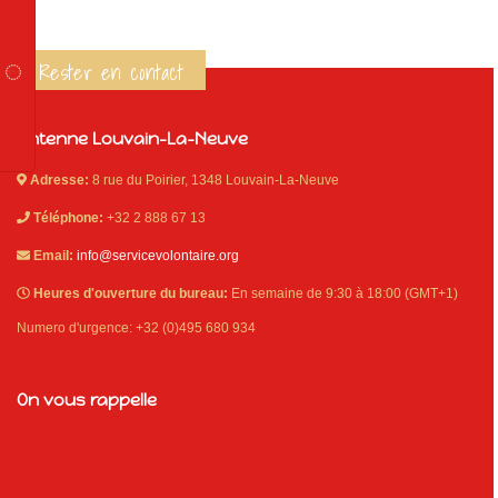
Rester en contact
Antenne Louvain-La-Neuve
Adresse:
8 rue du Poirier, 1348 Louvain-La-Neuve
Téléphone:
+32 2 888 67 13
Email:
info@servicevolontaire.org
Heures d'ouverture du bureau:
En semaine de 9:30 à 18:00 (GMT+1)
Numero d'urgence: +32 (0)495 680 934
On vous rappelle