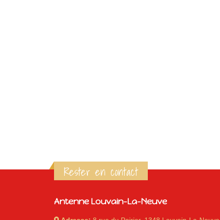
Rester en contact
Antenne Louvain-La-Neuve