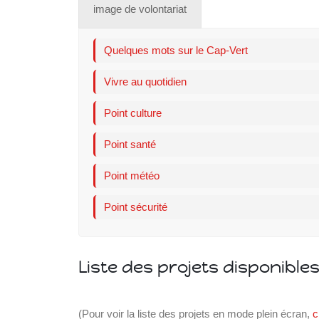
image de volontariat
SVE
Quelques mots sur le Cap-Vert
Vivre au quotidien
Point culture
Point santé
Point météo
Point sécurité
Liste des projets disponible
(Pour voir la liste des projets en mode plein écran,
c