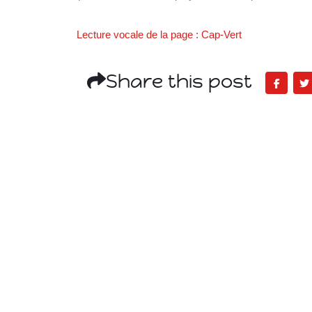
Lecture vocale de la page : Cap-Vert
Share this post