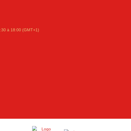
:30 à 18:00 (GMT+1)