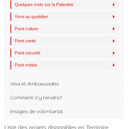
Quelques mots sur la Palestine
Vivre au quotidien
Point culture
Point santé
Point sécurité
Point météo
Visa et Ambassades
Comment s'y rendre?
Images de volontariat
Liste des projets disponibles en Territoire