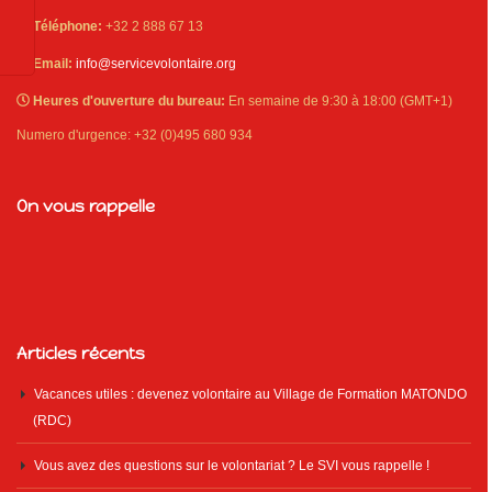
Téléphone:
+32 2 888 67 13
Email:
info@servicevolontaire.org
Heures d'ouverture du bureau:
En semaine de 9:30 à 18:00 (GMT+1)
Numero d'urgence: +32 (0)495 680 934
On vous rappelle
Articles récents
Vacances utiles : devenez volontaire au Village de Formation MATONDO
(RDC)
Vous avez des questions sur le volontariat ? Le SVI vous rappelle !