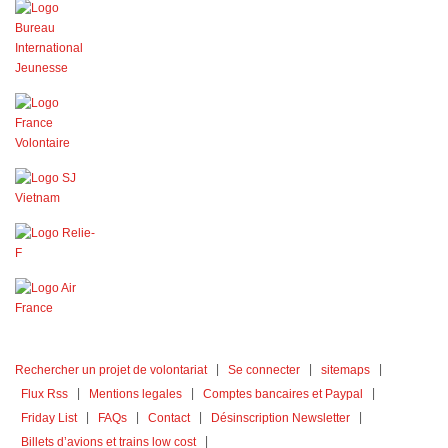
Rechercher un projet de volontariat
Se connecter
sitemaps
Flux Rss
Mentions legales
Comptes bancaires et Paypal
Friday List
FAQs
Contact
Désinscription Newsletter
Billets d’avions et trains low cost