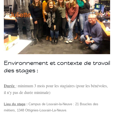
Environnement et contexte de travail
des stages :
Durée
: minimum 3 mois pour les stagiaires (pour les bénévoles,
il n’y pas de durée minimale)
Lieu du stage
:
Campus de Louvain-la-Neuve : 21 Boucles des
métiers, 1348 Ottignies-Louvain-La-Neuve.