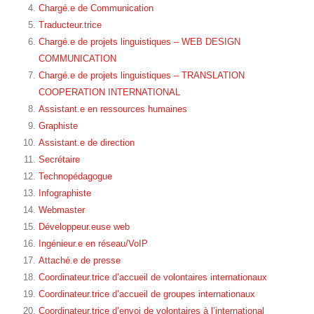
Chargé.e de Communication
Traducteur.trice
Chargé.e de projets linguistiques – WEB DESIGN
COMMUNICATION
Chargé.e de projets linguistiques – TRANSLATION
COOPERATION INTERNATIONAL
Assistant.e en ressources humaines
Graphiste
Assistant.e de direction
Secrétaire
Technopédagogue
Infographiste
Webmaster
Développeur.euse web
Ingénieur.e en réseau/VoIP
Attaché.e de presse
Coordinateur.trice d’accueil de volontaires internationaux
Coordinateur.trice d’accueil de groupes internationaux
Coordinateur.trice d’envoi de volontaires à l’international