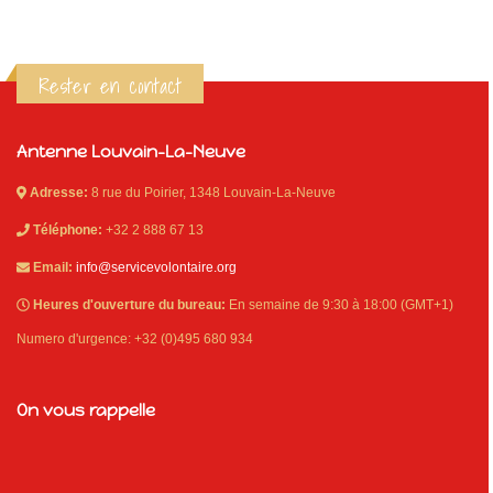
Rester en contact
Antenne Louvain-La-Neuve
Adresse:
8 rue du Poirier, 1348 Louvain-La-Neuve
Téléphone:
+32 2 888 67 13
Email:
info@servicevolontaire.org
Heures d'ouverture du bureau:
En semaine de 9:30 à 18:00 (GMT+1)
Numero d'urgence: +32 (0)495 680 934
On vous rappelle