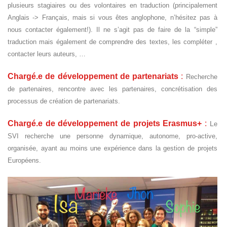
plusieurs stagiaires ou des volontaires en traduction (principalement
Anglais -> Français, mais si vous êtes anglophone, n’hésitez pas à
nous contacter également!). Il ne s’agit pas de faire de la “simple”
traduction mais également de comprendre des textes, les compléter ,
contacter leurs auteurs, …
Chargé.e de développement de partenariats
:
Recherche
de partenaires, rencontre avec les partenaires, concrétisation des
processus de création de partenariats.
Chargé.e de développement de projets Erasmus+
:
L
e
SVI recherche une personne dynamique, autonome, pro-active,
organisée, ayant au moins une expérience dans la gestion de projets
Européens.