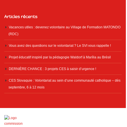
Articles récents
Vacances utiles : devenez volontaire au Village de Formation MATONDO
(RDC)
Vous avez des questions sur le volontariat ? Le SVI vous rappelle !
Projet éducatif inspiré par la pédagogie Waldorf à Marília au Brésil
DERNIÈRE CHANCE : 3 projets CES à saisir d’urgence !
CES Slovaquie : Volontariat au sein d’une communauté catholique – dès
septembre, 6 à 12 mois