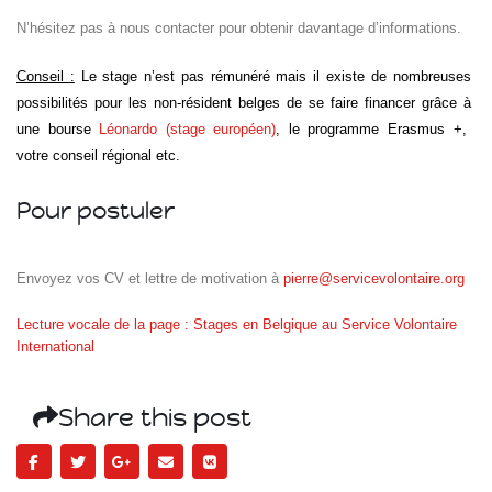
N’hésitez pas à nous contacter pour obtenir davantage d’informations.
Conseil :
Le stage n’est pas rémunéré mais il existe de nombreuses
possibilités pour les non-résident belges de se faire financer grâce à
une bourse
Léonardo (stage européen)
, le programme Erasmus +,
votre conseil régional etc.
Pour postuler
Envoyez vos CV et lettre de motivation à
pierre@servicevolontaire.org
Lecture vocale de la page : Stages en Belgique au Service Volontaire
International
Share this post