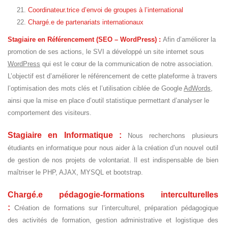
Coordinateur.trice d’envoi de groupes à l’international
Chargé.e de partenariats internationaux
Stagiaire en Référencement (SEO – WordPress) :
Afin d’améliorer la
promotion de ses actions, le SVI a développé un site internet sous
WordPress
qui est le cœur de la communication de notre association.
L’objectif est d’améliorer le référencement de cette plateforme à travers
l’optimisation des mots clés et l’utilisation ciblée de Google
AdWords
,
ainsi que la mise en place d’outil statistique permettant d’analyser le
comportement des visiteurs.
Stagiaire en Informatique :
Nous recherchons plusieurs
étudiants en informatique pour nous aider à la création d’un nouvel outil
de gestion de nos projets de volontariat. Il est indispensable de bien
maîtriser le PHP, AJAX, MYSQL et bootstrap.
Chargé.e pédagogie-formations interculturelles
:
C
réation de formations sur l’interculturel, préparation pédagogique
des activités de formation, gestion administrative et logistique des