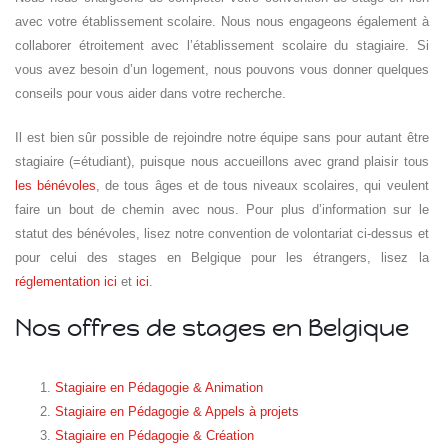
avec votre établissement scolaire. Nous nous engageons également à
collaborer étroitement avec l’établissement scolaire du stagiaire. Si
vous avez besoin d’un logement, nous pouvons vous donner quelques
conseils pour vous aider dans votre recherche.
Il est bien sûr possible de rejoindre notre équipe sans pour autant être
stagiaire (=étudiant), puisque nous accueillons avec grand plaisir tous
les bénévoles
, de tous âges et de tous niveaux scolaires, qui veulent
faire un bout de chemin avec nous. Pour plus d’information sur le
statut des bénévoles, lisez notre convention de volontariat ci-dessus et
pour celui des stages en Belgique pour les étrangers, lisez la
réglementation ici
et
ici
.
Nos offres de stages en Belgique
Stagiaire en Pédagogie & Animation
Stagiaire en Pédagogie & Appels à projets
Stagiaire en Pédagogie & Création