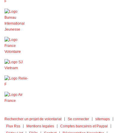
Rechercher un projet de volontariat
Se connecter
sitemaps
Flux Rss
Mentions legales
Comptes bancaires et Paypal