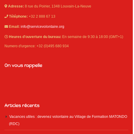
Adresse:
8 rue du Poirier, 1348 Louvain-La-Neuve
Téléphone:
+32 2 888 67 13
Email:
info@servicevolontaire.org
Heures d'ouverture du bureau:
En semaine de 9:30 à 18:00 (GMT+1)
Numero d'urgence: +32 (0)495 680 934
On vous rappelle
Articles récents
Vacances utiles : devenez volontaire au Village de Formation MATONDO
(RDC)