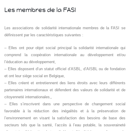
Les membres de la FASI
Les associations de solidarité internationale membres de la FASI se
définissent par les caractéristiques suivantes :
– Elles ont pour objet social principal la solidarité internationale qui
comprend la coopération internationale au développement et/ou
l’éducation au développement,
– Elles disposent d’un statut officiel d’ASBL, d’AISBL ou de fondation
et ont leur siège social en Belgique,
– Elles créent et entretiennent des liens étroits avec leurs différents
partenaires internationaux et défendent des valeurs de solidarité et de
citoyenneté internationales,,
– Elles s’inscrivent dans une perspective de changement social
favorable à la réduction des inégalités et à la préservation de
l’environnement en visant la satisfaction des besoins de base des
secteurs tels que la santé, l’accès à l’eau potable, la souveraineté