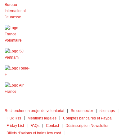
Rechercher un projet de volontariat
Se connecter
sitemaps
Flux Rss
Mentions legales
Comptes bancaires et Paypal
Friday List
FAQs
Contact
Désinscription Newsletter
Billets d’avions et trains low cost