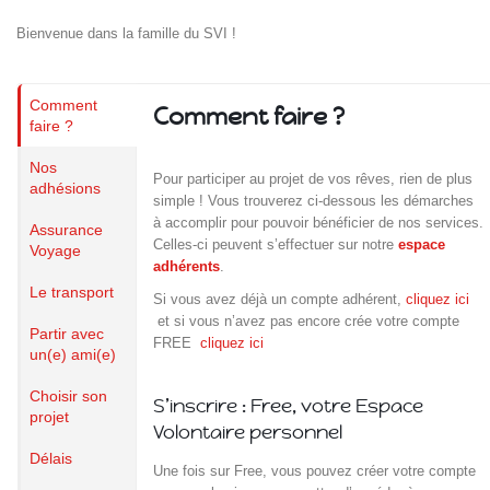
Bienvenue dans la famille du SVI !
Comment
Comment faire ?
faire ?
Nos
Pour participer au projet de vos rêves, rien de plus
adhésions
simple ! Vous trouverez ci-dessous les démarches
à accomplir pour pouvoir bénéficier de nos services.
Assurance
Celles-ci peuvent s’effectuer sur notre
espace
Voyage
adhérents
.
Le transport
Si vous avez déjà un compte adhérent,
cliquez ici
et si vous n’avez pas encore crée votre compte
Partir avec
FREE
cliquez ici
un(e) ami(e)
Choisir son
S’inscrire : Free, votre Espace
projet
Volontaire personnel
Délais
Une fois sur Free, vous pouvez créer votre compte