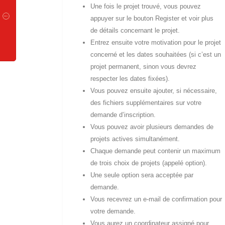
Une fois le projet trouvé, vous pouvez
appuyer sur le bouton Register et voir plus
de détails concernant le projet.
Entrez ensuite votre motivation pour le projet
concerné et les dates souhaitées (si c’est un
projet permanent, sinon vous devrez
respecter les dates fixées).
Vous pouvez ensuite ajouter, si nécessaire,
des fichiers supplémentaires sur votre
demande d’inscription.
Vous pouvez avoir plusieurs demandes de
projets actives simultanément.
Chaque demande peut contenir un maximum
de trois choix de projets (appelé option).
Une seule option sera acceptée par
demande.
Vous recevrez un e-mail de confirmation pour
votre demande.
Vous aurez un coordinateur assigné pour