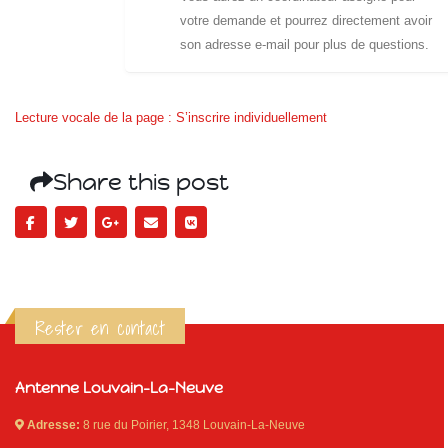
votre demande et pourrez directement avoir
son adresse e-mail pour plus de questions.
Lecture vocale de la page : S’inscrire individuellement
Share this post
Rester en contact
Antenne Louvain-La-Neuve
Adresse:
8 rue du Poirier, 1348 Louvain-La-Neuve