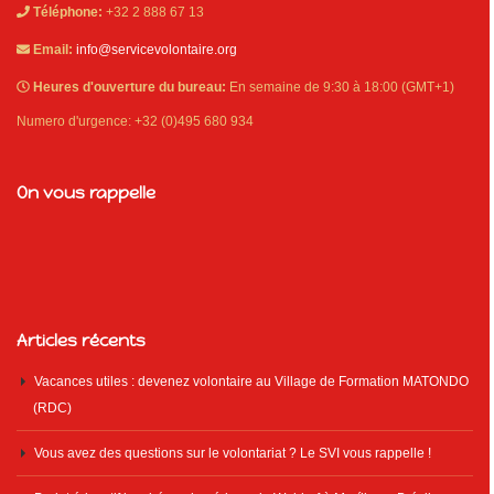
Téléphone:
+32 2 888 67 13
Email:
info@servicevolontaire.org
Heures d'ouverture du bureau:
En semaine de 9:30 à 18:00 (GMT+1)
Numero d'urgence: +32 (0)495 680 934
On vous rappelle
Articles récents
Vacances utiles : devenez volontaire au Village de Formation MATONDO
(RDC)
Vous avez des questions sur le volontariat ? Le SVI vous rappelle !