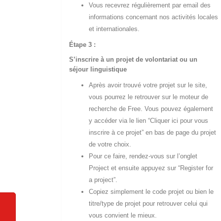
Vous recevrez régulièrement par email des
informations concernant nos activités locales
et internationales.
Étape 3 :
S’inscrire à un projet de volontariat ou un
séjour linguistique
Après avoir trouvé votre projet sur le site,
vous pourrez le retrouver sur le moteur de
recherche de Free. Vous pouvez également
y accéder via le lien “Cliquer ici pour vous
inscrire à ce projet” en bas de page du projet
de votre choix.
Pour ce faire, rendez-vous sur l’onglet
Project et ensuite appuyez sur “Register for
a project”.
Copiez simplement le code projet ou bien le
titre/type de projet pour retrouver celui qui
vous convient le mieux.